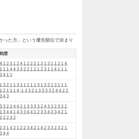
かった方」という優先順位で決まり
戦歴
4,1,2,3,1,2,4,1,2,2,2,1,2,1,3,1,1,2,1,4,
1,1,1,4,4,3,3,2,2,1,2,1,2,3,1,1,4,1,1,1,
3,4,1,1
1,3,2,1,1,3,1,1,2,1,1,3,1,3,3,1,3,1,1,1,
1,2,1,1,1,4,-1,3,3,2,1,3,3,3,3,2,4,4,2,2,
3,4,3
3,3,2,2,4,4,2,1,3,3,3,3,2,4,3,3,2,3,3,2,
1,3,4,4,1,4,3,3,4,4,1,2,3,3,4,3,3,4,2,1,
2,2,2,3,2
2,3,1,4,2,1,2,2,3,4,2,1,4,2,3,3,2,3,2,1,
3,4,4