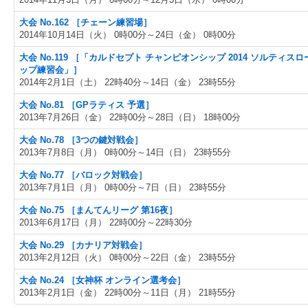
大会 No.162 ［チェーン練習場］
2014年10月14日（火） 0時00分～24日（金） 0時00分
大会 No.119 ［「カルドセプト チャンピオンシップ 2014 ソルティス
ップ練習会」］
2014年2月1日（土） 22時40分～14日（金） 23時55分
大会 No.81 ［GPラティス 予選］
2013年7月26日（金） 22時00分～28日（日） 18時00分
大会 No.78 ［3つの鍵対戦会］
2013年7月8日（月） 0時00分～14日（日） 23時55分
大会 No.77 ［バロック対戦会］
2013年7月1日（月） 0時00分～7日（日） 23時55分
大会 No.75 ［まんてんリーグ 第16夜］
2013年6月17日（月） 22時00分～22時30分
大会 No.29 ［カナリア対戦会］
2013年2月12日（火） 0時00分～22日（金） 23時55分
大会 No.24 ［女神杯 オンライン選考会］
2013年2月1日（金） 22時00分～11日（月） 21時55分