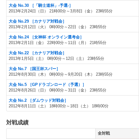
大会 No.30 ［「騎士道杯」-予選-］
2013年2月24日（日） 21時00分～3月8日（金） 23時55分
大会 No.29 ［カナリア対戦会］
2013年2月12日（火） 0時00分～22日（金） 23時55分
大会 No.24 ［女神杯 オンライン選考会］
2013年2月1日（金） 22時00分～11日（月） 21時55分
大会 No.22 ［カナリア対戦会］
2013年1月5日（土） 0時00分～12日（土） 23時55分
大会 No.7 ［国王杯スパー］
2012年8月30日（木） 0時00分～9月20日（木） 23時55分
大会 No.5 ［GPドラゴンロード（予選）］
2012年8月26日（日） 0時00分～31日（金） 23時55分
大会 No.2 ［ダムウッド対戦会］
2012年8月11日（土） 18時00分～18日（土） 18時00分
対戦成績
全対戦