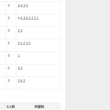
0
4,4,3,4
0
4,
4,3,4,2,2,2,1
0
2,3
0
3,1,2,3,2
0
1
0
3,3
0
3,4,2
2人戦
同盟戦