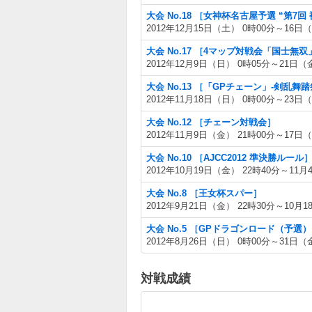
大会 No.18 ［女神杯名古屋予選 “第7回
2012年12月15日（土） 0時00分～16日（
大会 No.17 ［4マップ対戦会「国士無
2012年12月9日（日） 0時05分～21日（
大会 No.13 ［「GPチェーン」-剣乱舞
2012年11月18日（日） 0時00分～23日（
大会 No.12 ［チェーン対戦会］
2012年11月9日（金） 21時00分～17日（
大会 No.10 ［AJCC2012 準決勝ルール
2012年10月19日（金） 22時40分～11月
大会 No.8 ［王女杯スパー］
2012年9月21日（金） 22時30分～10月1
大会 No.5 ［GPドラゴンロード（予選
2012年8月26日（日） 0時00分～31日（
対戦成績