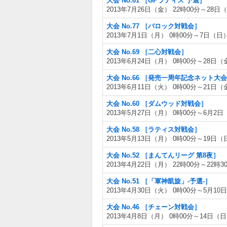
大会 No.81 ［GPラティス 予選］
2013年7月26日（金） 22時00分～28日（
大会 No.77 ［バロック対戦会］
2013年7月1日（月） 0時00分～7日（日）
大会 No.69 ［二心対戦会］
2013年6月24日（月） 0時00分～28日（
大会 No.66 ［発売一周年記念ネット大
2013年6月11日（火） 0時00分～21日（
大会 No.60 ［ダムウッド対戦会］
2013年5月27日（月） 0時00分～6月2日
大会 No.58 ［ラティス対戦会］
2013年5月13日（月） 0時00分～19日（
大会 No.52 ［まんてんリーグ 第8夜］
2013年4月22日（月） 22時00分～22時3
大会 No.51 ［「軍神凱旋」-予選-］
2013年4月30日（火） 0時00分～5月10
大会 No.46 ［チェーン対戦会］
2013年4月8日（月） 0時00分～14日（日