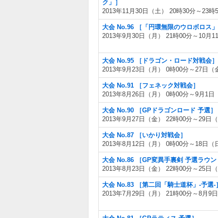
ク」］
2013年11月30日（土） 20時30分～23時
大会 No.96 ［「円環無限のウロボロス」
2013年9月30日（月） 21時00分～10月1
大会 No.95 ［ドラゴン・ロード対戦会］
2013年9月23日（月） 0時00分～27日（
大会 No.91 ［フェネック対戦会］
2013年8月26日（月） 0時00分～9月1日
大会 No.90 ［GPドラゴンロード 予選］
2013年9月27日（金） 22時00分～29日（
大会 No.87 ［いかり対戦会］
2013年8月12日（月） 0時00分～18日（
大会 No.86 ［GP変異手裏剣 予選ラウ
2013年8月23日（金） 22時00分～25日（
大会 No.83 ［第二回「騎士道杯」-予選-
2013年7月29日（月） 21時00分～8月9