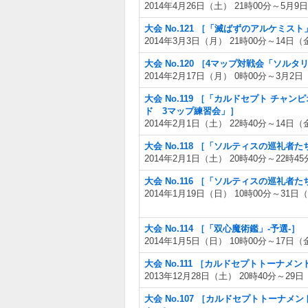
2014年4月26日（土） 21時00分～5月9
大会 No.121 ［「滅ばずのアルケミス
2014年3月3日（月） 21時00分～14日（
大会 No.120 ［4マップ対戦会「ソルタ
2014年2月17日（月） 0時00分～3月2日
大会 No.119 ［「カルドセプト チャン
ド 3マップ練習会」］
2014年2月1日（土） 22時40分～14日（
大会 No.118 ［「ソルティスの巡礼者た
2014年2月1日（土） 20時40分～22時45
大会 No.116 ［「ソルティスの巡礼者た
2014年1月19日（日） 10時00分～31日（
大会 No.114 ［「双心魔術鑑」-予選-］
2014年1月5日（日） 10時00分～17日（
大会 No.111 ［カルドセプトトーナ
2013年12月28日（土） 20時40分～29日
大会 No.107 ［カルドセプトトーナ