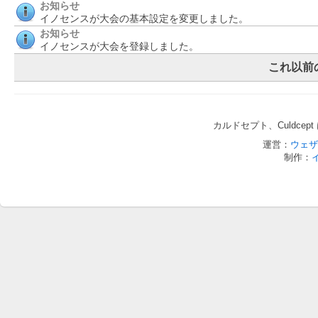
お知らせ
イノセンスが大会の基本設定を変更しました。
お知らせ
イノセンスが大会を登録しました。
これ以前
カルドセプト、Culdce
運営：
ウェザ
制作：