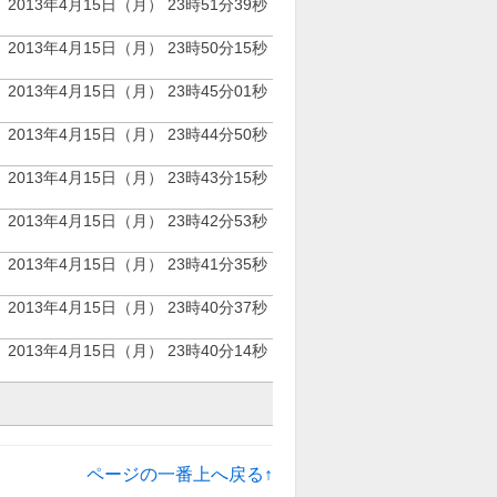
2013年4月15日（月） 23時51分39秒
2013年4月15日（月） 23時50分15秒
2013年4月15日（月） 23時45分01秒
2013年4月15日（月） 23時44分50秒
2013年4月15日（月） 23時43分15秒
2013年4月15日（月） 23時42分53秒
2013年4月15日（月） 23時41分35秒
2013年4月15日（月） 23時40分37秒
2013年4月15日（月） 23時40分14秒
ページの一番上へ戻る↑