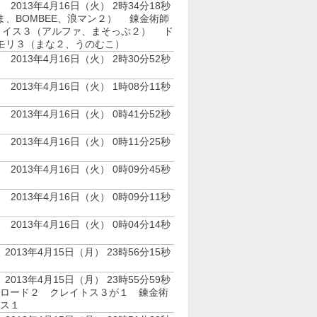
2013年4月16日（火） 2時34分18秒
ま、BOMBEE、浪マン２） 錬金術師
ョイス３（アルファ、まそっぷ２） ド
モリ３（まな２、うのむこ）
2013年4月16日（火） 2時30分52秒
2013年4月16日（火） 1時08分11秒
2013年4月16日（火） 0時41分52秒
2013年4月16日（火） 0時11分25秒
2013年4月16日（火） 0時09分45秒
2013年4月16日（火） 0時09分11秒
2013年4月16日（火） 0時04分14秒
2013年4月15日（月） 23時56分15秒
2013年4月15日（月） 23時55分59秒
ロード２ クレイトス３が１ 鍊金術
ス１