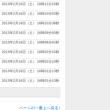
2013年2月16日（土） 16時11分15秒
2013年2月16日（土） 16時10分53秒
2013年2月16日（土） 16時10分38秒
2013年2月16日（土） 16時09分50秒
2013年2月16日（土） 16時08分42秒
2013年2月16日（土） 16時02分15秒
2013年2月16日（土） 16時02分10秒
2013年2月16日（土） 16時01分13秒
2013年2月16日（土） 16時01分13秒
ページの一番上へ戻る↑