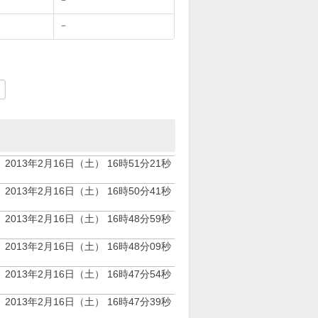
－
2013年2月16日（土） 16時51分21秒
2013年2月16日（土） 16時50分41秒
2013年2月16日（土） 16時48分59秒
2013年2月16日（土） 16時48分09秒
2013年2月16日（土） 16時47分54秒
2013年2月16日（土） 16時47分39秒