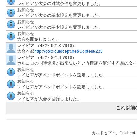
レイピアが大会の対戦条件を変更しました。
お知らせ
レイピアが大会の基本設定を変更しました。
お知らせ
レイピアが大会の基本設定を変更しました。
お知らせ
大会を開始しました。
レイピア
（4527-9213-7916）
大会本部
http://colo.culdcept.net/Contest/239
レイピア
（4527-9213-7916）
カルコロの同時優勝が出来ないという問題を解消する為のタイ
お知らせ
レイピアがアペンドポイントを設定しました。
お知らせ
レイピアがアペンドポイントを設定しました。
お知らせ
レイピアが大会を登録しました。
これ以前
カルドセプト、Culdce