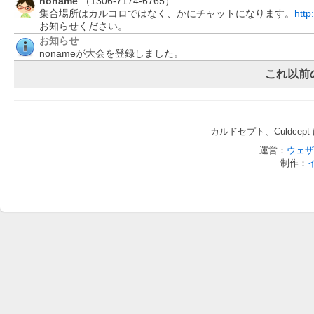
noname
（1306-7174-6765）
集合場所はカルコロではなく、かにチャットになります。
http
お知らせください。
お知らせ
nonameが大会を登録しました。
これ以前
カルドセプト、Culdce
運営：
ウェザ
制作：