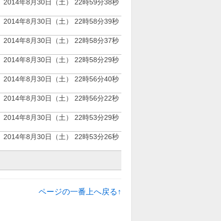
2014年8月30日（土） 22時59分38秒
2014年8月30日（土） 22時58分39秒
2014年8月30日（土） 22時58分37秒
2014年8月30日（土） 22時58分29秒
2014年8月30日（土） 22時56分40秒
2014年8月30日（土） 22時56分22秒
2014年8月30日（土） 22時53分29秒
2014年8月30日（土） 22時53分26秒
ページの一番上へ戻る↑