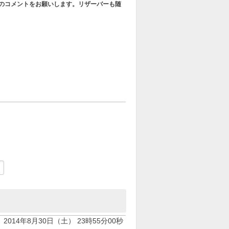
否のコメントをお願いします。リザーバーも随
2014年8月30日（土） 23時55分00秒