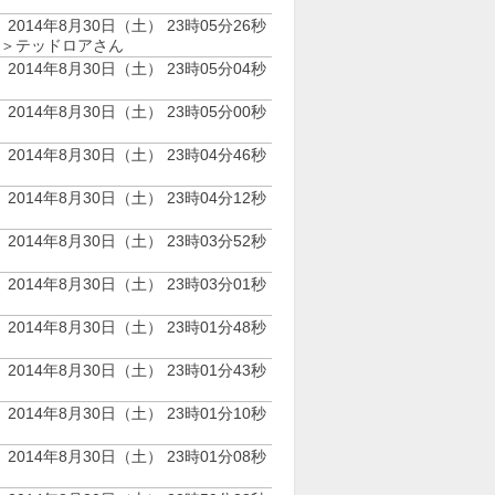
2014年8月30日（土） 23時05分26秒
＞テッドロアさん
2014年8月30日（土） 23時05分04秒
2014年8月30日（土） 23時05分00秒
2014年8月30日（土） 23時04分46秒
2014年8月30日（土） 23時04分12秒
2014年8月30日（土） 23時03分52秒
2014年8月30日（土） 23時03分01秒
2014年8月30日（土） 23時01分48秒
2014年8月30日（土） 23時01分43秒
2014年8月30日（土） 23時01分10秒
2014年8月30日（土） 23時01分08秒