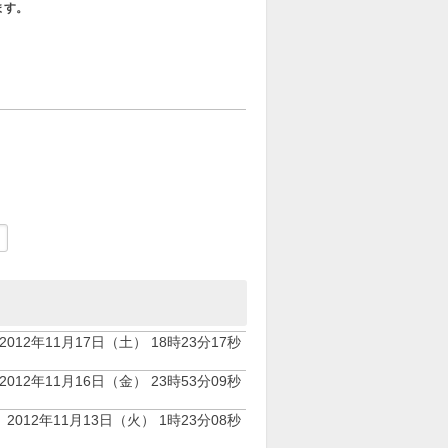
ます。
2012年11月17日（土） 18時23分17秒
2012年11月16日（金） 23時53分09秒
2012年11月13日（火） 1時23分08秒