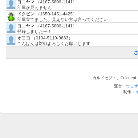
ヨコヤマ
（4167-5606-1141）
部屋が見えません
ドクビン
（1650-1451-4425）
部屋立てました、見えない方は言ってください
ヨコヤマ
（4167-5606-1141）
登録しましたー！
オヨヨ
（0104-5110-9883）
こんばんは対戦よろしくお願いします
カルドセプト、Culdce
運営：
ウェザ
制作：