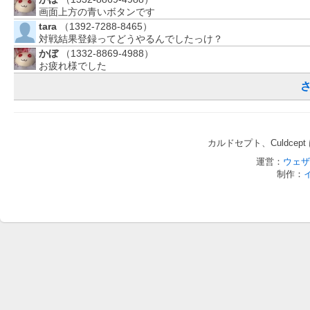
画面上方の青いボタンです
tara
（1392-7288-8465）
対戦結果登録ってどうやるんでしたっけ？
かぼ
（1332-8869-4988）
お疲れ様でした
カルドセプト、Culdce
運営：
ウェザ
制作：