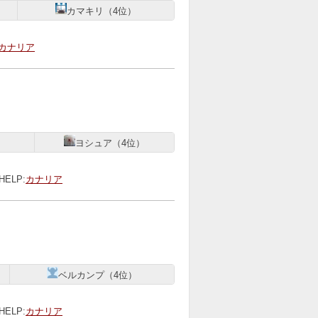
カマキリ（4位）
カナリア
］
）
ヨシュア（4位）
HELP:
カナリア
ベルカンプ（4位）
HELP:
カナリア