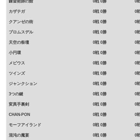
錬金術師の館
0戦 0勝
0
カザテガ
0戦 0勝
0
クアンゼの街
0戦 0勝
0
プロムスデル
0戦 0勝
0
天空の祭壇
0戦 0勝
0
小円環
0戦 0勝
0
メビウス
0戦 0勝
0
ツインズ
0戦 0勝
0
ジャンクション
0戦 0勝
0
3つの鍵
0戦 0勝
0
変異手裏剣
0戦 0勝
0
CHAN-PON
0戦 0勝
0
モーフアイランド
0戦 0勝
0
混沌の魔宴
0戦 0勝
0