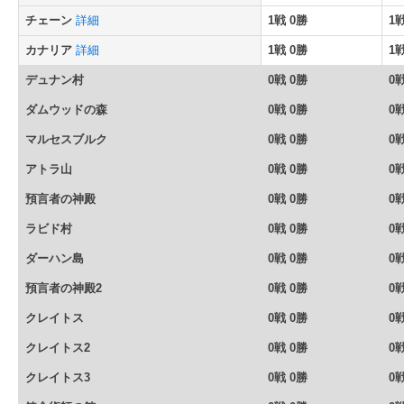
チェーン
詳細
1戦 0勝
1
カナリア
詳細
1戦 0勝
1
デュナン村
0戦 0勝
0
ダムウッドの森
0戦 0勝
0
マルセスブルク
0戦 0勝
0
アトラ山
0戦 0勝
0
預言者の神殿
0戦 0勝
0
ラビド村
0戦 0勝
0
ダーハン島
0戦 0勝
0
預言者の神殿2
0戦 0勝
0
クレイトス
0戦 0勝
0
クレイトス2
0戦 0勝
0
クレイトス3
0戦 0勝
0