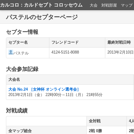
カルコロ：カルドセプト コロッセウム
大会
対戦部屋
マップ
パステルのセプターページ
セプター情報
セプター名
フレンドコード
最終対戦日時
4124-5151-8088
2013年2月10
パステル
大会参加記録
大会名
大会 No.24 ［女神杯 オンライン選考会］
2013年2月1日（金） 22時00分～11日（月） 21時55分
対戦成績
全対戦
4
全マップ総合
2戦 0勝
2